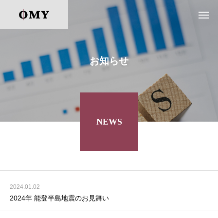
お知らせ
NEWS
2024.01.02
2024年 能登半島地震のお見舞い