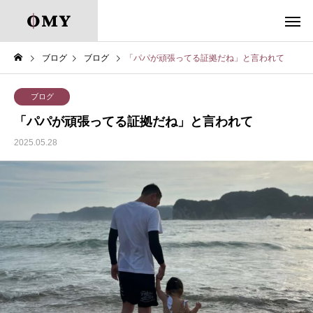
ブログ
ブログ
「パパが頑張ってる証拠だね」と言われて
ブログ
「パパが頑張ってる証拠だね」と言われて
2025.05.28