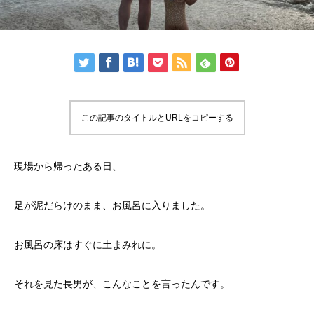
この記事のタイトルとURLをコピーする
現場から帰ったある日、
足が泥だらけのまま、お風呂に入りました。
お風呂の床はすぐに土まみれに。
それを見た長男が、こんなことを言ったんです。