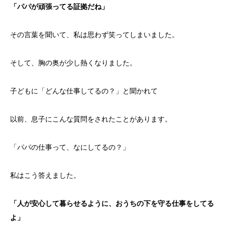
「パパが頑張ってる証拠だね」
その言葉を聞いて、私は思わず笑ってしまいました。
そして、胸の奥が少し熱くなりました。
子どもに「どんな仕事してるの？」と聞かれて
以前、息子にこんな質問をされたことがあります。
「パパの仕事って、なにしてるの？」
私はこう答えました。
「人が安心して暮らせるように、おうちの下を守る仕事をしてる
よ」