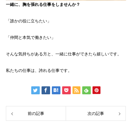
一緒に、胸を張れる仕事をしませんか？
「誰かの役に立ちたい」
「仲間と本気で働きたい」
そんな気持ちがある方と、一緒に仕事ができたら嬉しいです。
私たちの仕事は、誇れる仕事です。
前の記事
次の記事