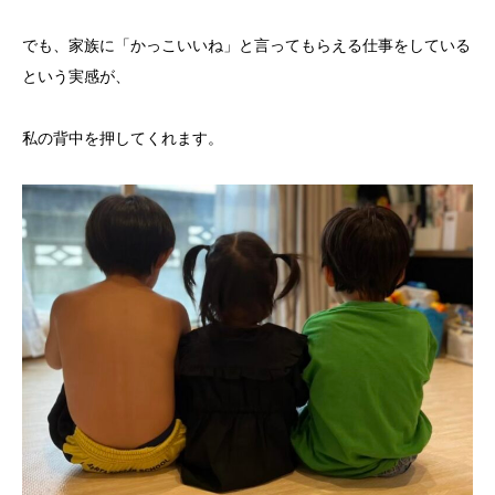
でも、家族に「かっこいいね」と言ってもらえる仕事をしている
という実感が、
私の背中を押してくれます。