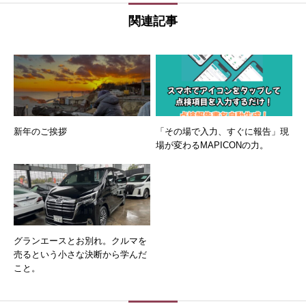
関連記事
新年のご挨拶
「その場で入力、すぐに報告」現
場が変わるMAPICONの力。
グランエースとお別れ。クルマを
売るという小さな決断から学んだ
こと。