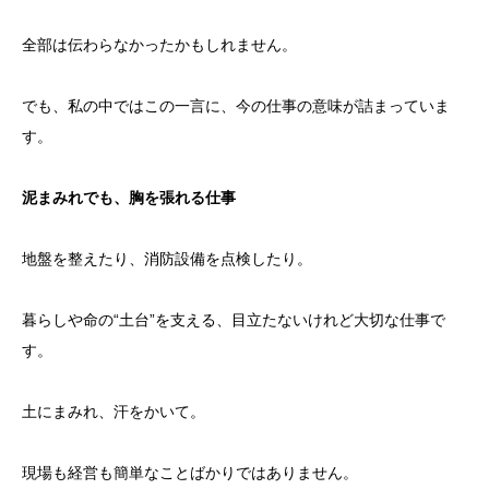
全部は伝わらなかったかもしれません。
でも、私の中ではこの一言に、今の仕事の意味が詰まっていま
す。
泥まみれでも、胸を張れる仕事
地盤を整えたり、消防設備を点検したり。
暮らしや命の“土台”を支える、目立たないけれど大切な仕事で
す。
土にまみれ、汗をかいて。
現場も経営も簡単なことばかりではありません。